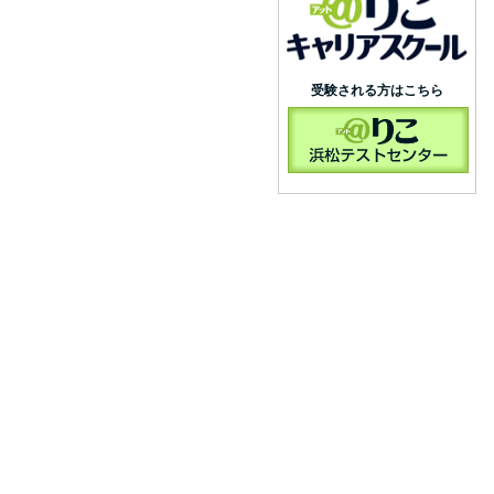
受験される方はこちら