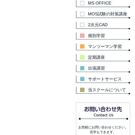
MS OFFICE
MOS試験の対策講座
2次元CAD
個別学習
マンツーマン学習
定期講座
出張講習
サポートサービス
当スクールについて
お気軽にお問い合わせください。
見学もできます。