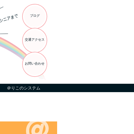
ブログ
交通アクセス
お問い合わせ
＠りこのシステム