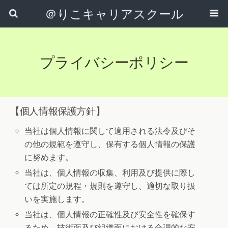
＠りこキャリアスクール
プライバシーポリシー
【個人情報保護方針】
当社は個人情報に関して適用される法令及びそ
の他の規範を遵守し、保有する個人情報の保護
に努めます。
当社は、個人情報の収集、利用及び提供に際し
ては所定の規程・規則を遵守し、適切な取り扱
いを実施します。
当社は、個人情報の正確性及び安全性を確保す
るため、技術面及び組織面における合理的な安