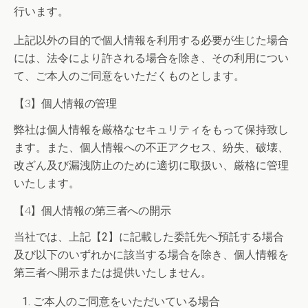
行います。
上記以外の目的で個人情報を利用する必要が生じた場合
には、法令により許される場合を除き、その利用につい
て、ご本人のご同意をいただくものとします。
【3】個人情報の管理
弊社は個人情報を厳格なセキュリティをもって保持致し
ます。また、個人情報への不正アクセス、紛失、破壊、
改ざん及び漏洩防止のために適切に取扱い、厳格に管理
いたします。
【4】個人情報の第三者への開示
当社では、上記【2】に記載した委託先へ預託する場合
及び以下のいずれかに該当する場合を除き、個人情報を
第三者へ開示または提供いたしません。
ご本人のご同意をいただいている場合