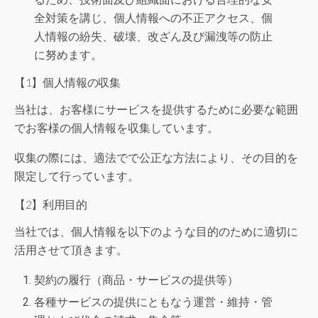
全対策を講じ、個人情報への不正アクセス、個
人情報の紛失、破壊、改ざん及び漏洩等の防止
に努めます。
【1】個人情報の収集
当社は、お客様にサービスを提供するために必要な範囲
でお客様の個人情報を収集しています。
収集の際には、適法でで公正な方法により、その目的を
限定して行っています。
【2】利用目的
当社では、個人情報を以下のような目的のために適切に
活用させて頂きます。
契約の履行（商品・サービスの提供等）
各種サービスの提供にともなう運営・維持・管