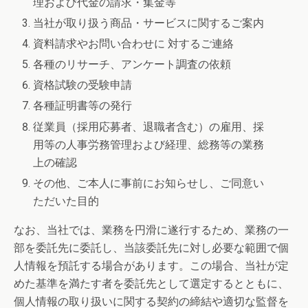
理および代金の請求・集金等
当社が取り扱う商品・サービスに関するご案内
資料請求やお問い合わせに 対するご連絡
各種のリサーチ、アンケート調査の依頼
資格試験の受験申請
各種証明書等の発行
従業員（採用応募者、退職者含む）の雇用、採
用等の人事労務管理および経理、総務等の業務
上の確認
その他、ご本人に事前にお知らせし、ご同意い
ただいた目的
なお、当社では、業務を円滑に遂行するため、業務の一
部を委託先に委託し、当該委託先に対し必要な範囲で個
人情報を預託する場合があります。この場合、当社が定
めた基準を満たす者を委託先として選定するとともに、
個人情報の取り扱いに関する契約の締結や適切な監督を