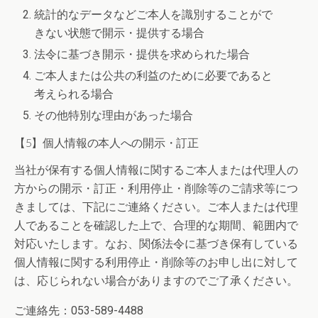
統計的なデータなどご本人を識別することがで
きない状態で開示・提供する場合
法令に基づき開示・提供を求められた場合
ご本人または公共の利益のために必要であると
考えられる場合
その他特別な理由があった場合
【5】個人情報の本人への開示・訂正
当社が保有する個人情報に関するご本人または代理人の
方からの開示・訂正・利用停止・削除等のご請求等につ
きましては、下記にご連絡ください。ご本人または代理
人であることを確認した上で、合理的な期間、範囲内で
対応いたします。なお、関係法令に基づき保有している
個人情報に関する利用停止・削除等のお申し出に対して
は、応じられない場合がありますのでご了承ください。
ご連絡先：053-589-4488